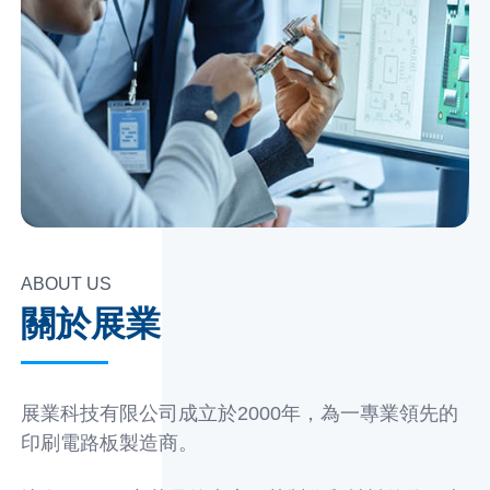
ABOUT US
關於展業
展業科技有限公司成立於2000年，為一專業領先的
印刷電路板製造商。