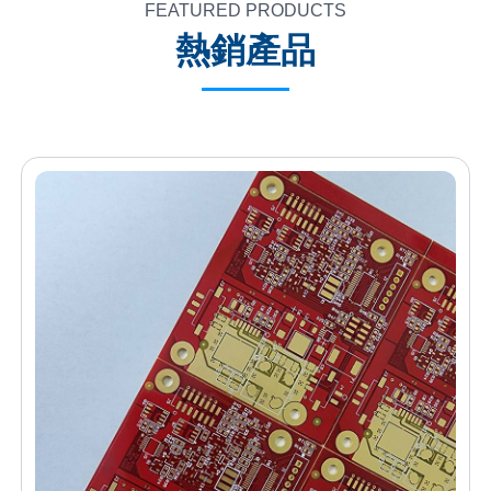
FEATURED PRODUCTS
熱銷產品