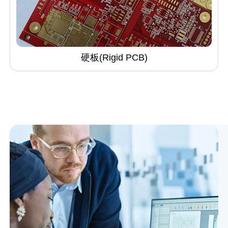
硬板(Rigid PCB)