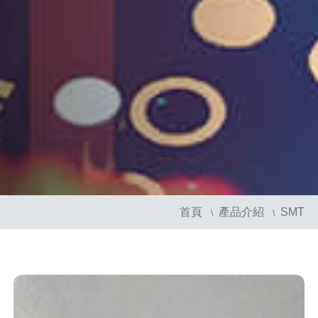
首頁
產品介紹
SMT