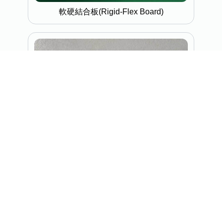
軟硬結合板(Rigid-Flex Board)
軟板(Flex PCB)