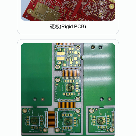
硬板(Rigid PCB)