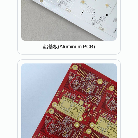
鋁基板(Aluminum PCB)